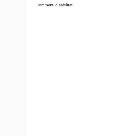
Commenti disabilitati.