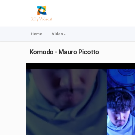
Home
Video
Komodo - Mauro Picotto